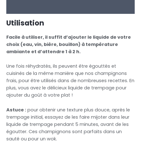
Informations complémentaires
Utilisation
Facile à utiliser, il suffit d’ajouter le liquide de votre
choix (eau, vin, bière, bouillon) à température
ambiante et d’attendre 1 à 2 h.
Une fois réhydratés, ils peuvent être égouttés et
cuisinés de la même manière que nos champignons
frais, pour être utilisés dans de nombreuses recettes. En
plus, vous avez le délicieux liquide de trempage pour
ajouter du goût à votre plat !
Astuce :
pour obtenir une texture plus douce, après le
trempage initial, essayez de les faire mijoter dans leur
liquide de trempage pendant 5 minutes, avant de les
égoutter. Ces champignons sont parfaits dans un
sauté ou pour un wok.