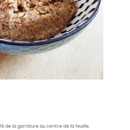
é de la garniture au centre de la feuille.