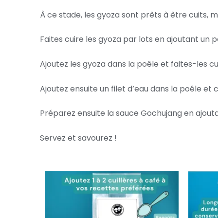
À ce stade, les gyoza sont prêts à être cuits, 
Faites cuire les gyoza par lots en ajoutant un p
Ajoutez les gyoza dans la poêle et faites-les cu
Ajoutez ensuite un filet d’eau dans la poêle et
Préparez ensuite la sauce Gochujang en ajouta
Servez et savourez !