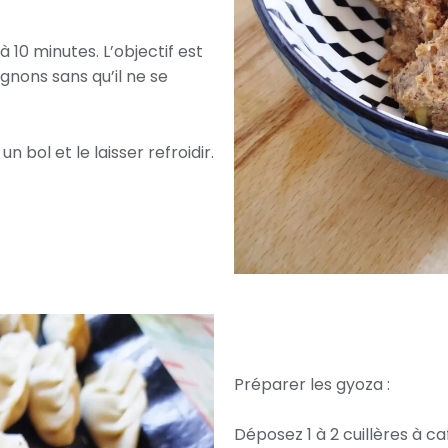
 10 minutes. L’objectif est
nons sans qu’il ne se
bol et le laisser refroidir.
Préparer les gyoza :
Déposez 1 à 2 cuillères à caf